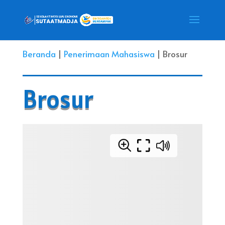
Beranda
|
Penerimaan Mahasiswa
| Brosur
Brosur