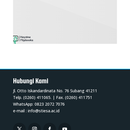
Hubungi Kami
Jl. Otto Iskandardinata No. 76 Subang 41211
Telp. (0260) 411065. | Fax. (0260) 411751
WhatsApp: 0823 2072 7076
e-mail :
info@stiesa.ac.id